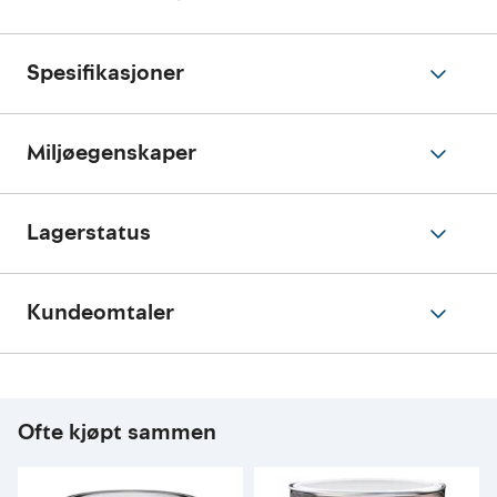
Spesifikasjoner
Miljøegenskaper
Lagerstatus
Kundeomtaler
Ofte kjøpt sammen