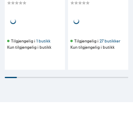
Tilgjengelig i 
1 butikk
Tilgjengelig i 
27 butikker
Kun tilgjengelig i butikk
Kun tilgjengelig i butikk