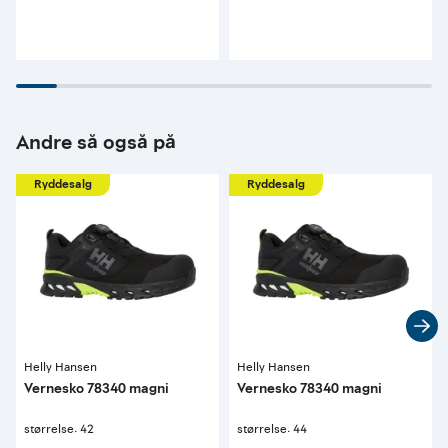
Andre så også på
Ryddesalg
Ryddesalg
Helly Hansen
Helly Hansen
Vernesko 78340 magni
Vernesko 78340 magni
størrelse: 42
størrelse: 44