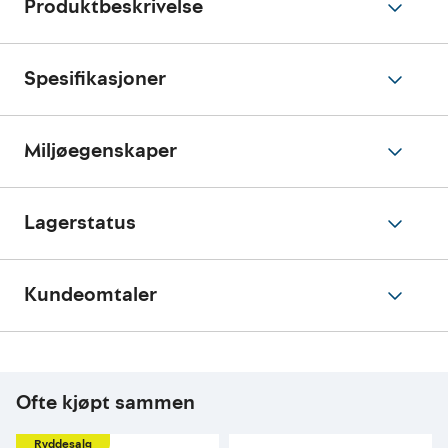
Produktbeskrivelse
Spesifikasjoner
Miljøegenskaper
Lagerstatus
Kundeomtaler
Ofte kjøpt sammen
Ryddesalg