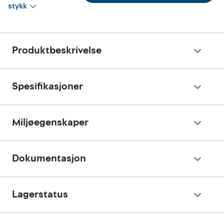
stykk
Produktbeskrivelse
Spesifikasjoner
Miljøegenskaper
Dokumentasjon
Lagerstatus