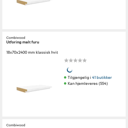
Combiwood
Utforing malt furu
18x70x2400 mm klassisk hvit
Tilgjengelig i 
41 butikker
Kan hjemleveres (554)
Combiwood