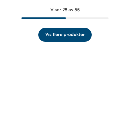
Viser 28 av 55
Vis flere produkter