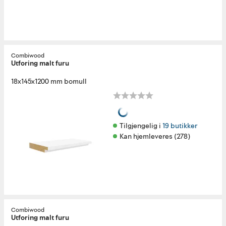
Combiwood
Utforing malt furu
18x145x1200 mm bomull
Tilgjengelig i 
19 butikker
Kan hjemleveres (278)
Combiwood
Utforing malt furu