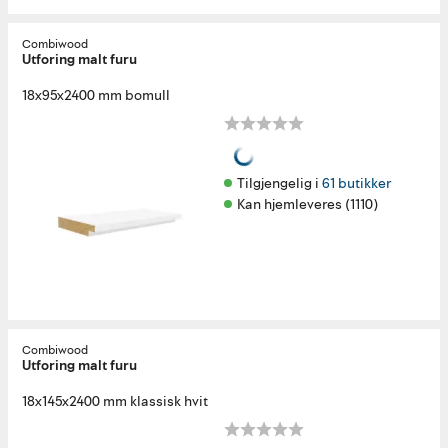
Combiwood
Utforing malt furu
18x95x2400 mm bomull
Tilgjengelig i 
61 butikker
Kan hjemleveres (1110)
Combiwood
Utforing malt furu
18x145x2400 mm klassisk hvit