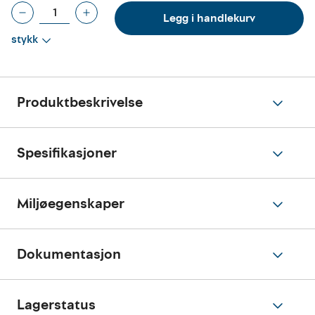
Legg i handlekurv
stykk
Produktbeskrivelse
Spesifikasjoner
Miljøegenskaper
Dokumentasjon
Lagerstatus