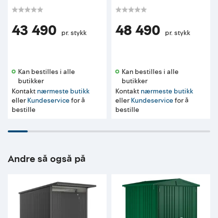
43 490
48 490
pr. stykk
pr. stykk
Kan bestilles i alle 
Kan bestilles i alle 
butikker 
butikker 
Kontakt
nærmeste butikk
Kontakt
nærmeste butikk
eller
Kundeservice
for å
eller
Kundeservice
for å
bestille
bestille
Andre så også på