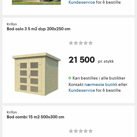
Kundeservice
for å bestille
Krifon
Bod oslo 3 5 m2 dyp 200x250 cm
21 500
pr. stykk
Kan bestilles i alle butikker 
Kontakt
nærmeste butikk
eller
Kundeservice
for å bestille
Krifon
Bod combi 15 m2 500x300 cm