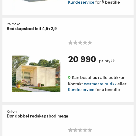
Kundeservice
for å bestille
Palmako
Redskapsbod leif 4,5+2,9
20 990
pr. stykk
Kan bestilles i alle butikker 
Kontakt
nærmeste butikk
eller
Kundeservice
for å bestille
Krifon
Dør dobbel redskapsbod mega