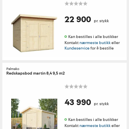
22 900
pr. stykk
Kan bestilles i alle butikker 
Kontakt
nærmeste butikk
eller
Kundeservice
for å bestille
Palmako
Redskapsbod martin 8,4 9,5 m2
43 990
pr. stykk
Kan bestilles i alle butikker 
Kontakt
nærmeste butikk
eller