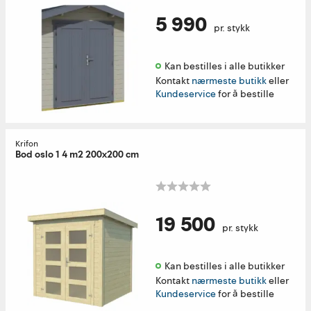
5 990
pr. stykk
Kan bestilles i alle butikker 
Kontakt
nærmeste butikk
eller
Kundeservice
for å bestille
Krifon
Bod oslo 1 4 m2 200x200 cm
19 500
pr. stykk
Kan bestilles i alle butikker 
Kontakt
nærmeste butikk
eller
Kundeservice
for å bestille