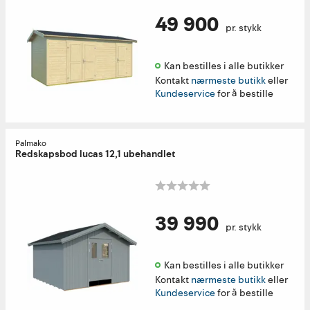
49 900
pr. stykk
Kan bestilles i alle butikker 
Kontakt
nærmeste butikk
eller
Kundeservice
for å bestille
Palmako
Redskapsbod lucas 12,1 ubehandlet
39 990
pr. stykk
Kan bestilles i alle butikker 
Kontakt
nærmeste butikk
eller
Kundeservice
for å bestille