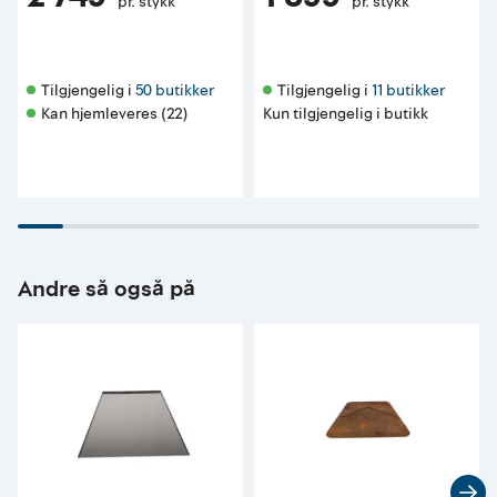
pr. stykk
pr. stykk
Tilgjengelig i 
50 butikker
Tilgjengelig i 
11 butikker
Kan hjemleveres (22)
Kun tilgjengelig i butikk
Andre så også på