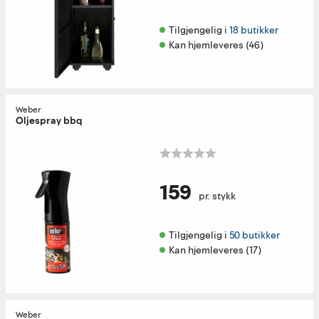
Tilgjengelig i 
18 butikker
Kan hjemleveres (46)
Weber
Oljespray bbq
159
pr. stykk
Tilgjengelig i 
50 butikker
Kan hjemleveres (17)
Weber