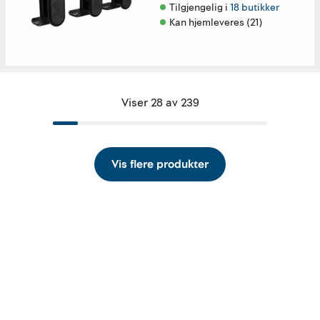
Tilgjengelig i 
18 butikker
Kan hjemleveres (21)
Viser 28 av 239
Vis flere produkter