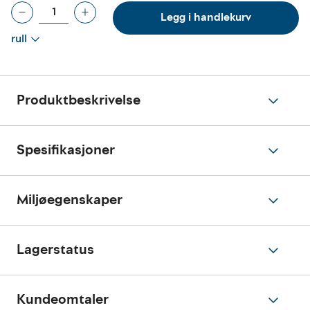
Legg i handlekurv
rull
Produktbeskrivelse
Spesifikasjoner
Miljøegenskaper
Lagerstatus
Kundeomtaler