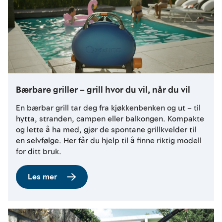
Bærbare griller – grill hvor du vil, når du vil
En bærbar grill tar deg fra kjøkkenbenken og ut – til
hytta, stranden, campen eller balkongen. Kompakte
og lette å ha med, gjør de spontane grillkvelder til
en selvfølge. Her får du hjelp til å finne riktig modell
for ditt bruk.
Les mer