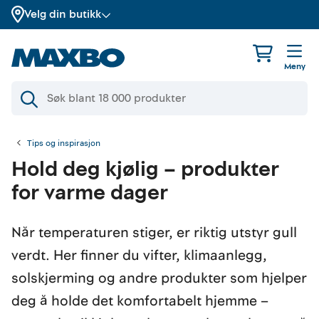
Velg din butikk
Meny
Tips og inspirasjon
Hold deg kjølig – produkter
for varme dager
Når temperaturen stiger, er riktig utstyr gull
verdt. Her finner du vifter, klimaanlegg,
solskjerming og andre produkter som hjelper
deg å holde det komfortabelt hjemme –