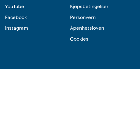
YouTube
Kjøpsbetingelser
Facebook
Personvern
Instagram
Åpenhetsloven
Cookies