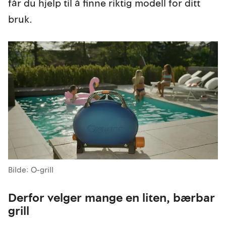
får du hjelp til å finne riktig modell for ditt
bruk.
Bilde: O-grill
Derfor velger mange en liten, bærbar
grill