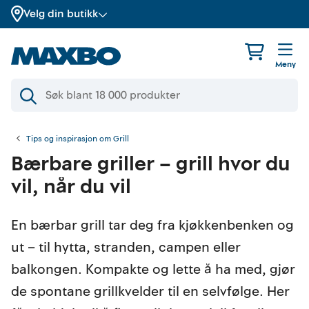
Velg din butikk
Meny
Tips og inspirasjon om Grill
Bærbare griller – grill hvor du
vil, når du vil
En bærbar grill tar deg fra kjøkkenbenken og
ut – til hytta, stranden, campen eller
balkongen. Kompakte og lette å ha med, gjør
de spontane grillkvelder til en selvfølge. Her