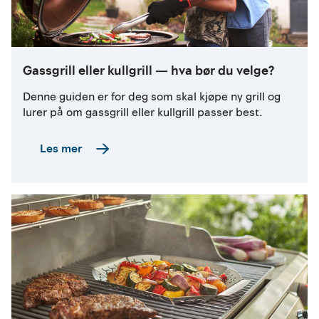
Gassgrill eller kullgrill — hva bør du velge?
Denne guiden er for deg som skal kjøpe ny grill og
lurer på om gassgrill eller kullgrill passer best.
Les mer