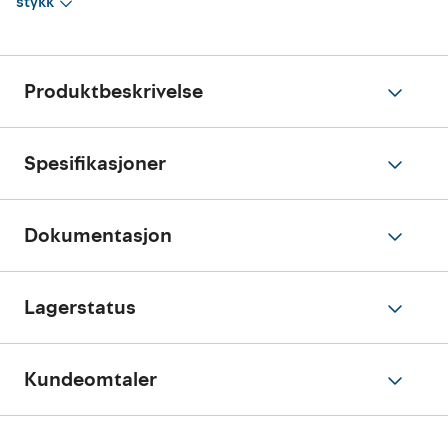
stykk
Produktbeskrivelse
Spesifikasjoner
Dokumentasjon
Lagerstatus
Kundeomtaler