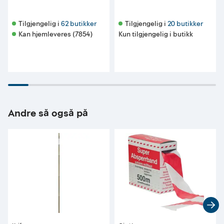
Tilgjengelig i 
62 butikker
Tilgjengelig i 
20 butikker
Kan hjemleveres (7854)
Kun tilgjengelig i butikk
Andre så også på