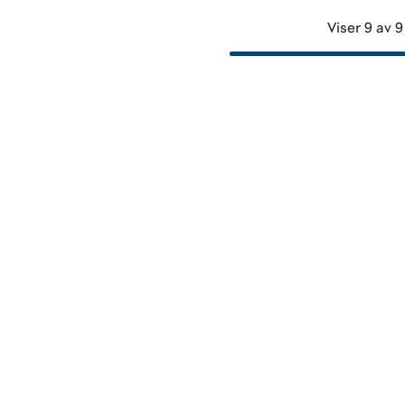
Viser 9 av 9