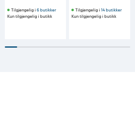
Tilgjengelig i 
6 butikker
Tilgjengelig i 
14 butikker
Kun tilgjengelig i butikk
Kun tilgjengelig i butikk