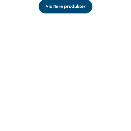
Vis flere produkter