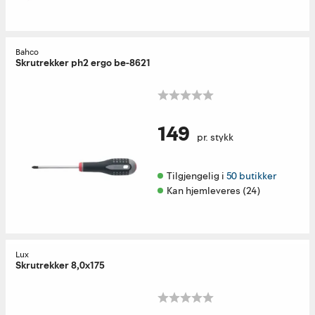
Bahco
Skrutrekker ph2 ergo be-8621
149
pr. stykk
Tilgjengelig i 
50 butikker
Kan hjemleveres (24)
Lux
Skrutrekker 8,0x175