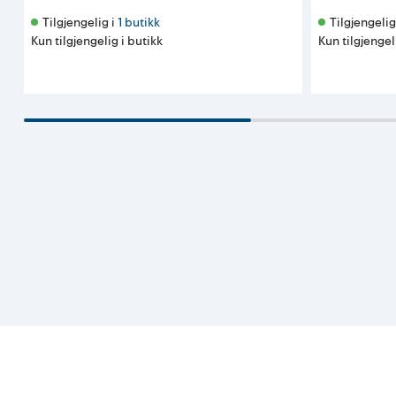
Tilgjengelig i 
1 butikk
Tilgjengelig 
Kun tilgjengelig i butikk
Kun tilgjengel