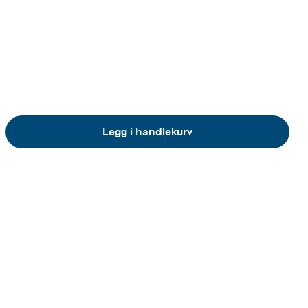
Legg i handlekurv