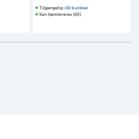
Tilgjengelig i 
60 butikker
Kan hjemleveres (60)