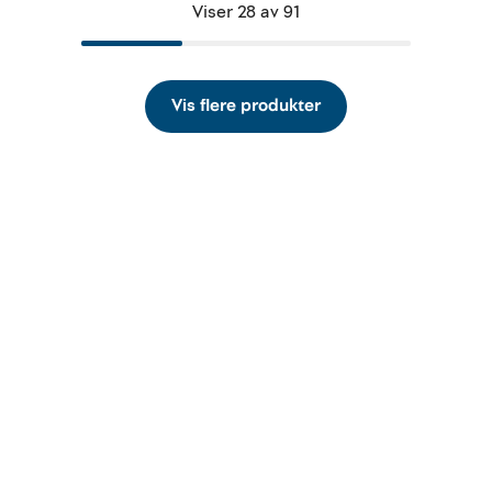
Viser 28 av 91
Vis flere produkter