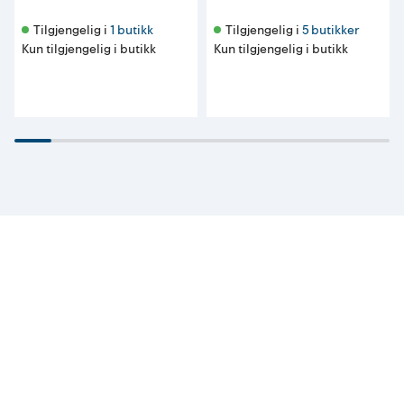
Tilgjengelig i 
1 butikk
Tilgjengelig i 
5 butikker
Kun tilgjengelig i butikk
Kun tilgjengelig i butikk