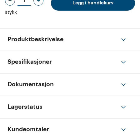
Legg i handlekurv
stykk
Produktbeskrivelse
Spesifikasjoner
Dokumentasjon
Lagerstatus
Kundeomtaler