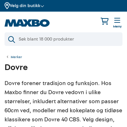
Velg din butikk
Meny
Merker
Dovre
Dovre forener tradisjon og funksjon. Hos
Maxbo finner du Dovre vedovn i ulike
størrelser, inkludert alternativer som passer
60cm ved, modeller med kokeplate og tidløse
klassikere som Dovre 40 CBS. Velg design,