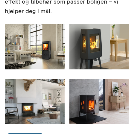
effekt og tilbehør som passer boligen – vi
hjelper deg i mål.