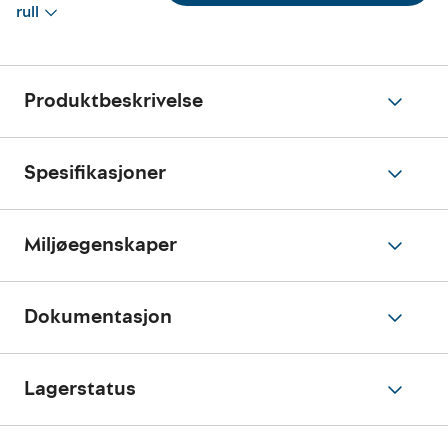
rull
Produktbeskrivelse
Spesifikasjoner
Miljøegenskaper
Dokumentasjon
Lagerstatus