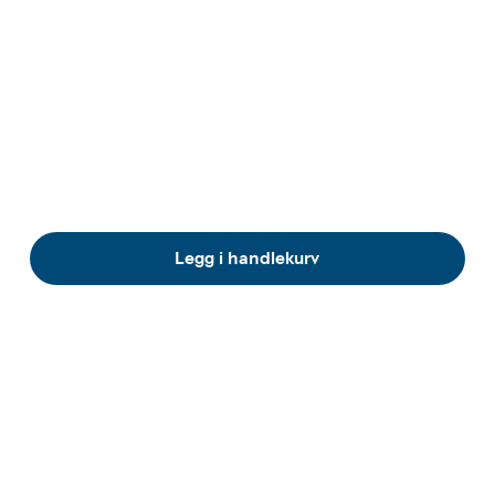
Legg i handlekurv