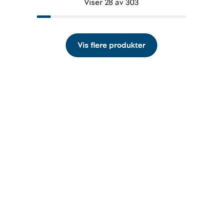
Viser 28 av 303
Vis flere produkter