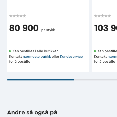
80 900
103 
pr. stykk
Kan bestilles i alle butikker 
Kan bestille
Kontakt
nærmeste butikk
eller
Kundeservice
Kontakt
nærm
for å bestille
for å bestille
Andre så også på