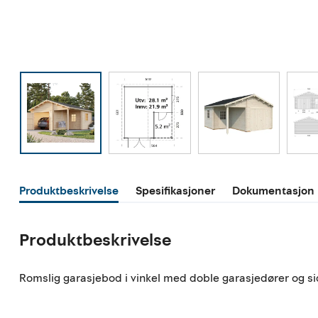
Produktbeskrivelse
Spesifikasjoner
Dokumentasjon
Produktbeskrivelse
Romslig garasjebod i vinkel med doble garasjedører og side