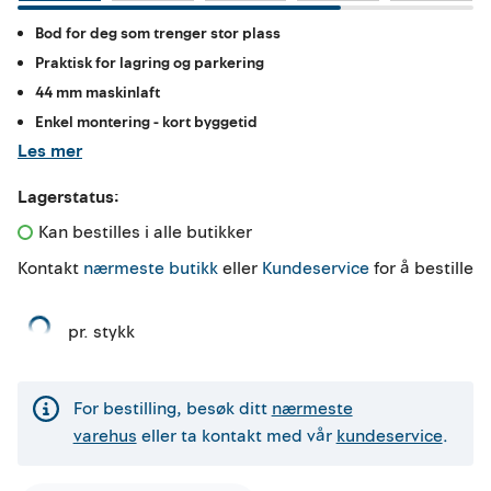
Bod for deg som trenger stor plass
Praktisk for lagring og parkering
44 mm maskinlaft
Enkel montering - kort byggetid
Les mer
Lagerstatus:
Kan bestilles i alle butikker 
Kontakt
nærmeste butikk
eller
Kundeservice
for å bestille
pr. stykk
For bestilling, besøk ditt
nærmeste
varehus
eller ta kontakt med vår
kundeservice
.