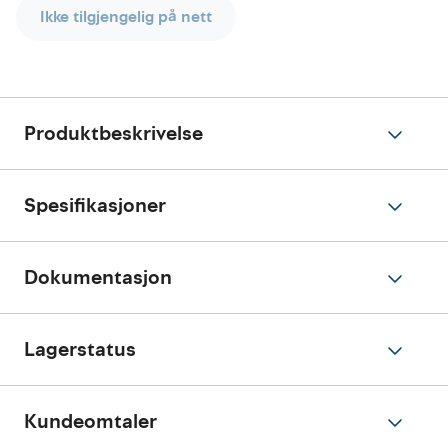
Ikke tilgjengelig på nett
Produktbeskrivelse
Spesifikasjoner
Dokumentasjon
Lagerstatus
Kundeomtaler