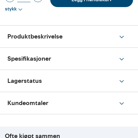
stykk
Produktbeskrivelse
Spesifikasjoner
Lagerstatus
Kundeomtaler
Ofte kjøpt sammen