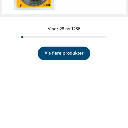
Viser 28 av 1285
Vis flere produkter