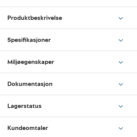
Produktbeskrivelse
Spesifikasjoner
Miljøegenskaper
Dokumentasjon
Lagerstatus
Kundeomtaler