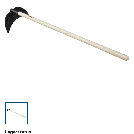
Lagerstatus: