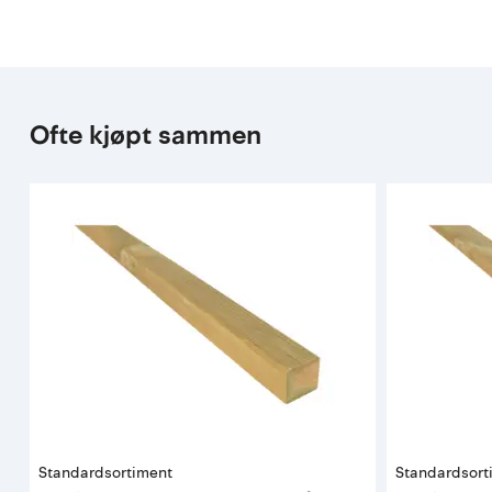
Ofte kjøpt sammen
Standardsortiment
Standardsort