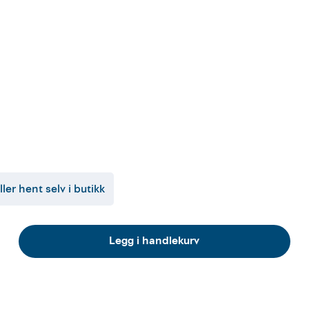
ller hent selv i butikk
Legg i handlekurv