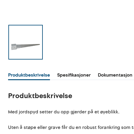
Produktbeskrivelse
Spesifikasjoner
Dokumentasjon
Produktbeskrivelse
Med jordspyd setter du opp gjerder på et øyeblikk.
Uten å støpe eller grave får du en robust forankring som tå