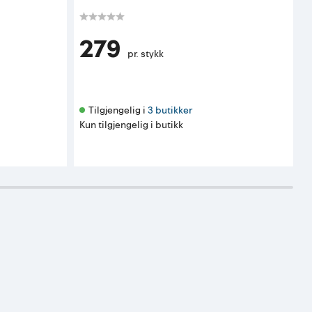
279
pr. stykk
Tilgjengelig i 
3 butikker
Kun tilgjengelig i butikk