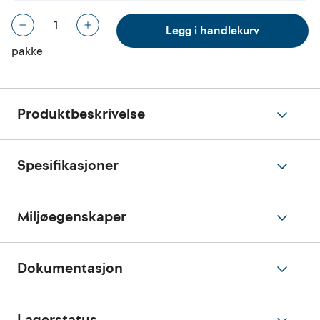
Legg i handlekurv
pakke
Produktbeskrivelse
Spesifikasjoner
Miljøegenskaper
Dokumentasjon
Lagerstatus