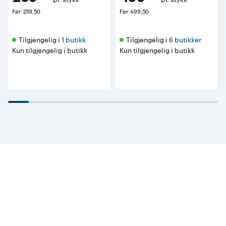
Før
259,50
Før
499,50
Tilgjengelig i 
1 butikk
Tilgjengelig i 
6 butikker
Kun tilgjengelig i butikk
Kun tilgjengelig i butikk