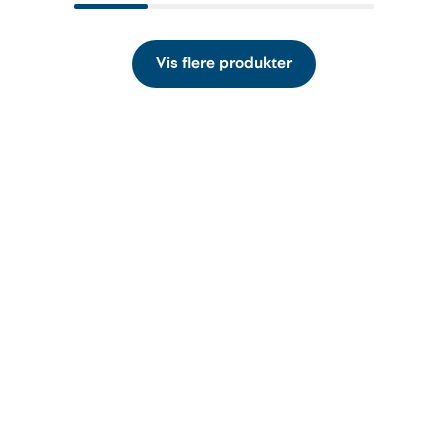
Vis flere produkter