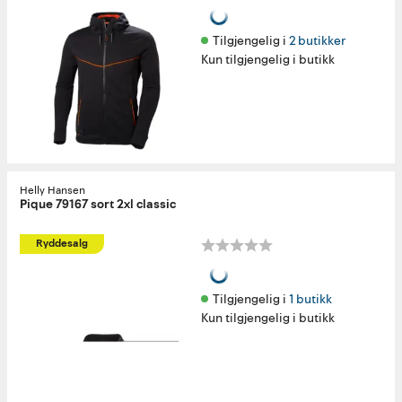
Tilgjengelig i 
2 butikker
Kun tilgjengelig i butikk
Helly Hansen
Pique 79167 sort 2xl classic
Ryddesalg
Tilgjengelig i 
1 butikk
Kun tilgjengelig i butikk