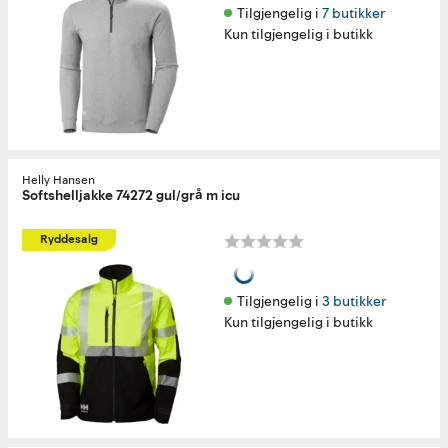
Tilgjengelig i 
7 butikker
Kun tilgjengelig i butikk
Helly Hansen
Softshelljakke 74272 gul/grå m icu
Ryddesalg
Tilgjengelig i 
3 butikker
Kun tilgjengelig i butikk