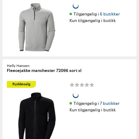
Tilgjengelig i 
6 butikker
Kun tilgjengelig i butikk
Helly Hansen
Fleecejakke manchester 72096 sort xl
Ryddesalg
Tilgjengelig i 
7 butikker
Kun tilgjengelig i butikk