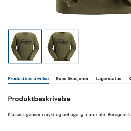
Produktbeskrivelse
Spesifikasjoner
Lagerstatus
K
Produktbeskrivelse
Klassisk genser i mykt og behagelig materiale. Beregnet fo