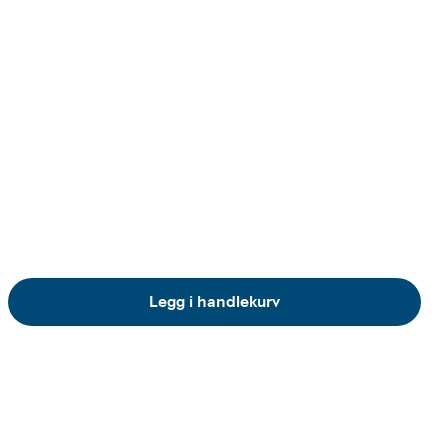
Legg i handlekurv