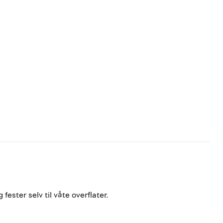
ester selv til våte overflater.