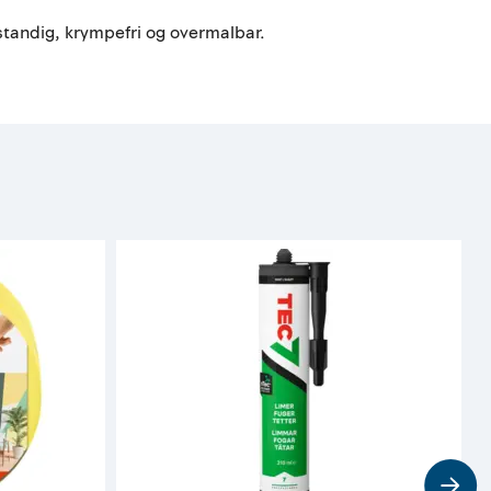
bestandig, krympefri og overmalbar.