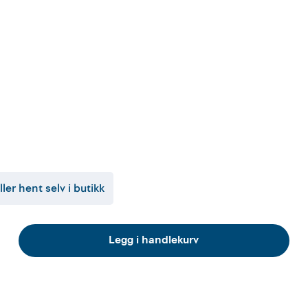
ller hent selv i butikk
Legg i handlekurv