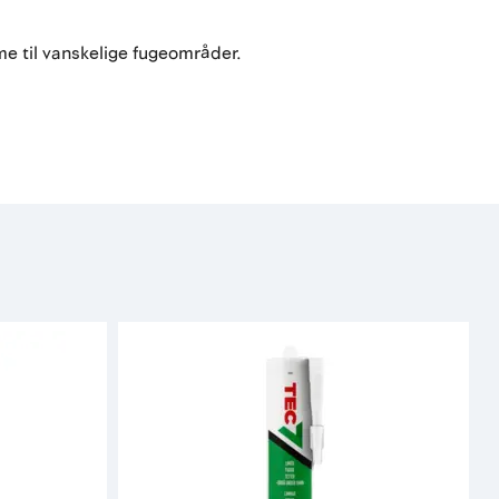
me til vanskelige fugeområder.