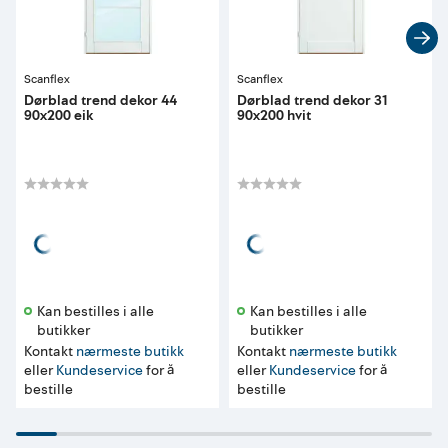
Scanflex
Scanflex
Dørblad trend dekor 44
Dørblad trend dekor 31
90x200 eik
90x200 hvit
Kan bestilles i alle 
Kan bestilles i alle 
butikker 
butikker 
Kontakt
nærmeste butikk
Kontakt
nærmeste butikk
eller
Kundeservice
for å
eller
Kundeservice
for å
bestille
bestille