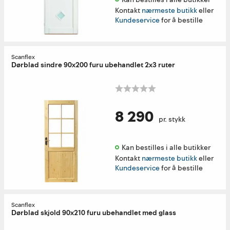
Kontakt
nærmeste butikk
eller
Kundeservice
for å bestille
Scanflex
Dørblad sindre 90x200 furu ubehandlet 2x3 ruter
8 290
pr. stykk
Kan bestilles i alle butikker 
Kontakt
nærmeste butikk
eller
Kundeservice
for å bestille
Scanflex
Dørblad skjold 90x210 furu ubehandlet med glass