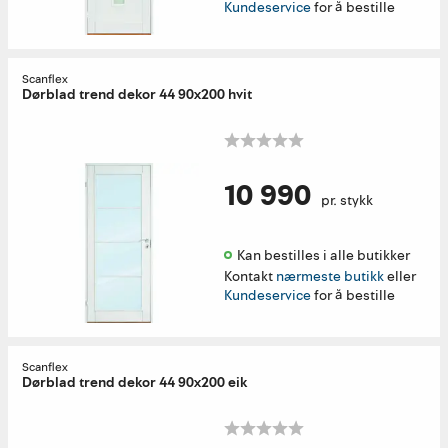
Kundeservice
for å bestille
Scanflex
Dørblad trend dekor 44 90x200 hvit
10 990
pr. stykk
Kan bestilles i alle butikker 
Kontakt
nærmeste butikk
eller
Kundeservice
for å bestille
Scanflex
Dørblad trend dekor 44 90x200 eik