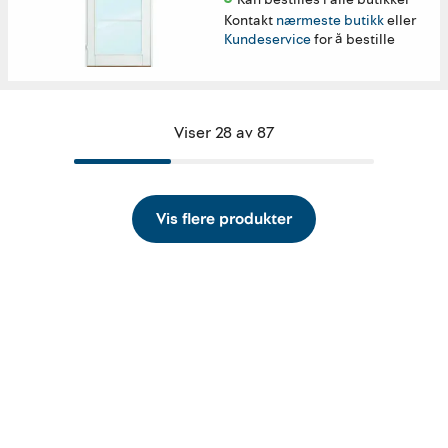
Kontakt
nærmeste butikk
eller
Kundeservice
for å bestille
Viser 28 av 87
Vis flere produkter