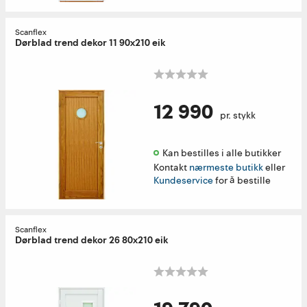
Scanflex
Dørblad trend dekor 11 90x210 eik
12 990
pr. stykk
Kan bestilles i alle butikker 
Kontakt
nærmeste butikk
eller
Kundeservice
for å bestille
Scanflex
Dørblad trend dekor 26 80x210 eik