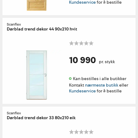
Kundeservice
for å bestille
Scanflex
Dørblad trend dekor 44 90x210 hvit
10 990
pr. stykk
Kan bestilles i alle butikker 
Kontakt
nærmeste butikk
eller
Kundeservice
for å bestille
Scanflex
Dørblad trend dekor 33 80x210 eik