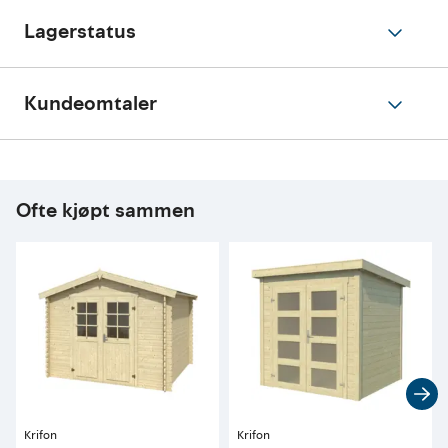
Lagerstatus
Kundeomtaler
Ofte kjøpt sammen
Krifon
Krifon