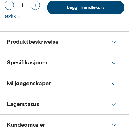
Legg i handlekurv
stykk
Produktbeskrivelse
Spesifikasjoner
Miljøegenskaper
Lagerstatus
Kundeomtaler