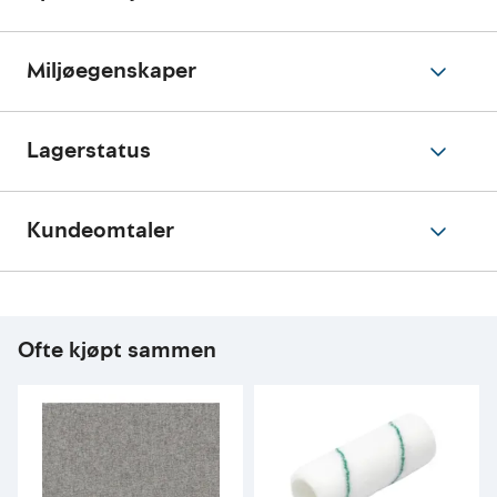
Miljøegenskaper
Lagerstatus
Kundeomtaler
Ofte kjøpt sammen