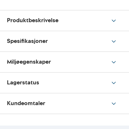
Produktbeskrivelse
Spesifikasjoner
Miljøegenskaper
Lagerstatus
Kundeomtaler