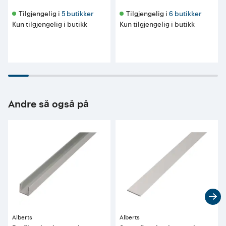
Tilgjengelig i 
5 butikker
Tilgjengelig i 
6 butikker
Kun tilgjengelig i butikk
Kun tilgjengelig i butikk
Andre så også på
Alberts
Alberts