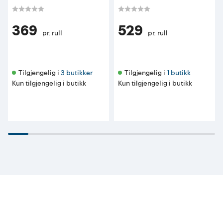
369
529
pr. rull
pr. rull
Tilgjengelig i 
3 butikker
Tilgjengelig i 
1 butikk
Kun tilgjengelig i butikk
Kun tilgjengelig i butikk