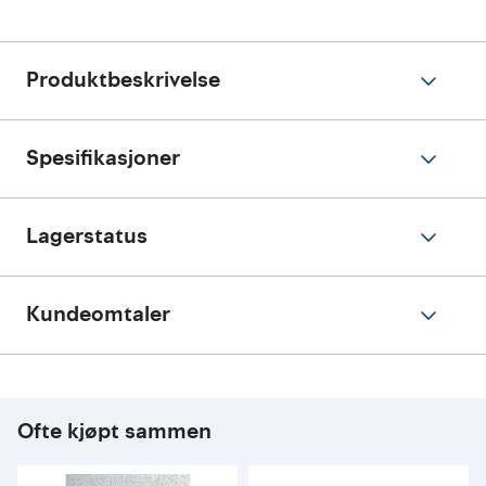
Produktbeskrivelse
Spesifikasjoner
Lagerstatus
Kundeomtaler
Ofte kjøpt sammen