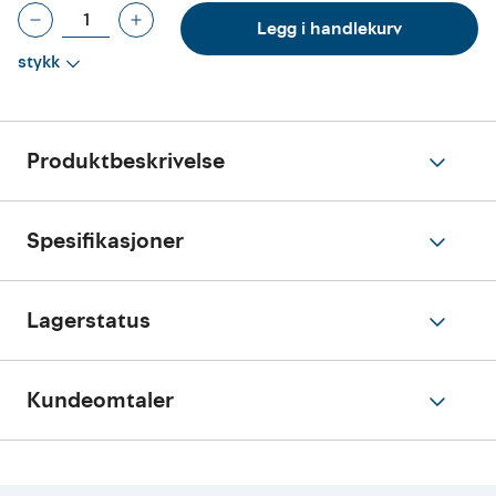
Legg i handlekurv
stykk
Produktbeskrivelse
Spesifikasjoner
Lagerstatus
Kundeomtaler