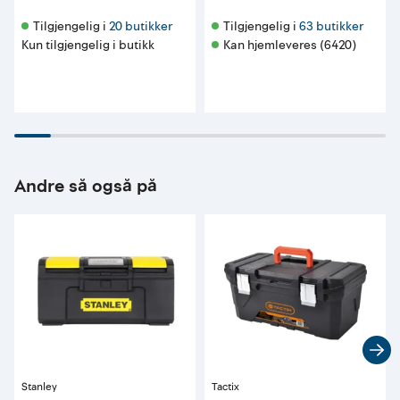
Tilgjengelig i 
20 butikker
Tilgjengelig i 
63 butikker
Kun tilgjengelig i butikk
Kan hjemleveres (6420)
Andre så også på
Stanley
Tactix