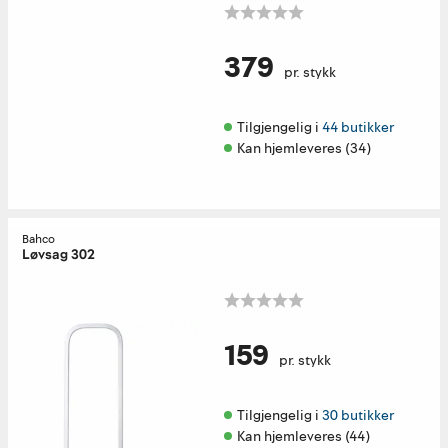
379
pr. stykk
Tilgjengelig i 
44 butikker
Kan hjemleveres (34)
Bahco
Løvsag 302
159
pr. stykk
Tilgjengelig i 
30 butikker
Kan hjemleveres (44)