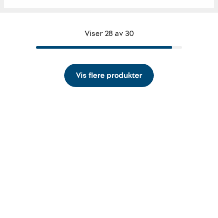
Viser 28 av 30
Vis flere produkter