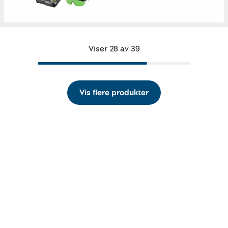
Viser 28 av 39
Vis flere produkter