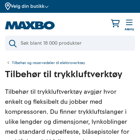
Velg din butikk
Meny
Tilbehør og reservedeler til elektroverktøy
Tilbehør til trykkluftverktøy
Tilbehør til trykkluftverktøy avgjør hvor
enkelt og fleksibelt du jobber med
kompressoren. Du finner trykkluftslanger i
ulike lengder og dimensjoner, lynkoblinger
med standard nippelfeste, blåsepistoler for