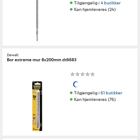
Tilgjengelig i 
4 butikker
Kan hjemleveres (24)
Dewalt
Bor extreme mur 8x200mm dt6683
Tilgjengelig i 
61 butikker
Kan hjemleveres (76)