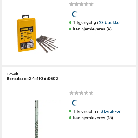
Tilgjengelig i 
29 butikker
Kan hjemleveres (4)
Dewalt
Bor sds+ex2 4x110 dt9502
Tilgjengelig i 
13 butikker
Kan hjemleveres (15)