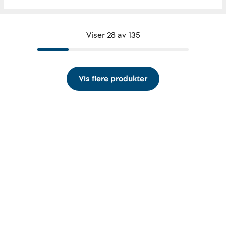
Viser 28 av 135
Vis flere produkter